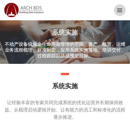
系统实施
不动产设备设施全生命周期管理的空间、资产、租赁、运维
业务流程梳理、标准制定，应用系统实施落地、培训交付、
过程跟踪以达成预定目标。
系统实施
让经验丰富的专家共同完成系统的优化运营并长期保持效
益。从梳理启动逻辑开始、让有能力的员工和标准化的流程
逐步推进。