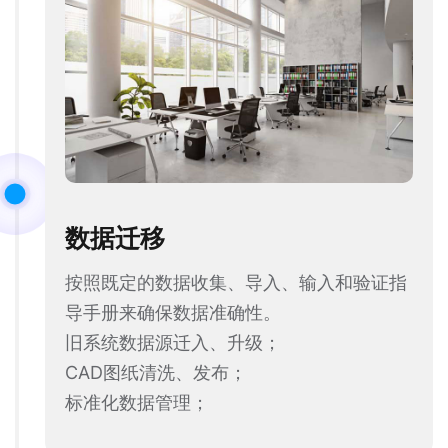
数据迁移
按照既定的数据收集、导入、输入和验证指
导手册来确保数据准确性。
旧系统数据源迁入、升级；
CAD图纸清洗、发布；
标准化数据管理；