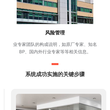
风险管理
业专家团队的构成说明，如原厂专家、知名
BP、国内外行业专家等等相关信息。
系统成功实施的关键步骤