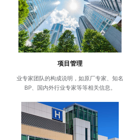
项目管理
业专家团队的构成说明，如原厂专家、知名
BP、国内外行业专家等等相关信息。