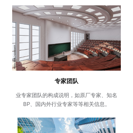
专家团队
业专家团队的构成说明，如原厂专家、知名
BP、国内外行业专家等等相关信息。