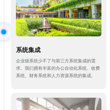
系统集成
企业级系统少不了与第三方系统集成的需
求。我们拥有丰富的办公自动化系统、收费
系统、财务系统和人力资源系统的集成。