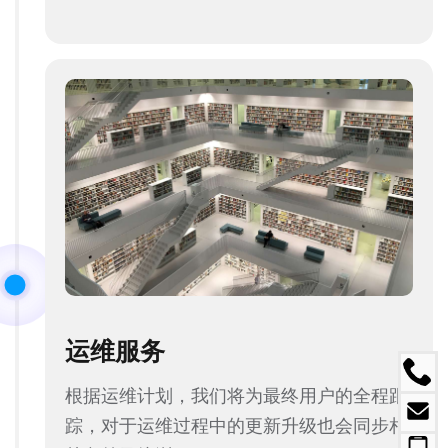
运维服务
根据运维计划，我们将为最终用户的全程跟
踪，对于运维过程中的更新升级也会同步相