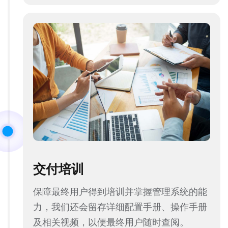
交付培训
保障最终用户得到培训并掌握管理系统的能
力，我们还会留存详细配置手册、操作手册
及相关视频，以便最终用户随时查阅。