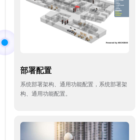
部署配置
系统部署架构、通用功能配置，系统部署架
构、通用功能配置。