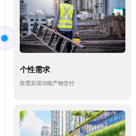
个性需求
按需实现功能产物交付