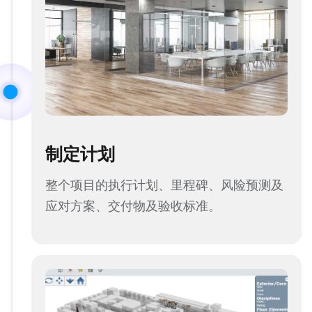
制定计划
整个项目的执行计划、里程碑、风险预测及
应对方案、交付物及验收标准。