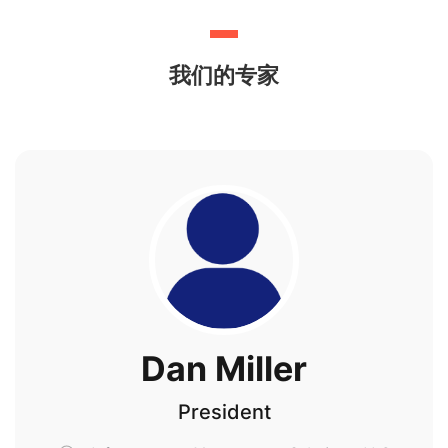
我们的专家
Dan Miller
President