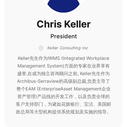
Chris Keller
President
Keller Consulting Inc
Keller先生作为IWMS (Integrated Workplace
Management System)方面的专家在业界享有
盛誉,在成为独立咨询顾问之前, Keller先生作为
Archibus-Serraview的高级副总裁,负责主导了
整个EAM (EnterpriseAsset Management企业
资产管理)产品线的开发工作，以及负责全球的
客户支持部门，为诸如花旗银行、宝洁、美国邮
政总局等大型机构提供系统规划及实施的指导。