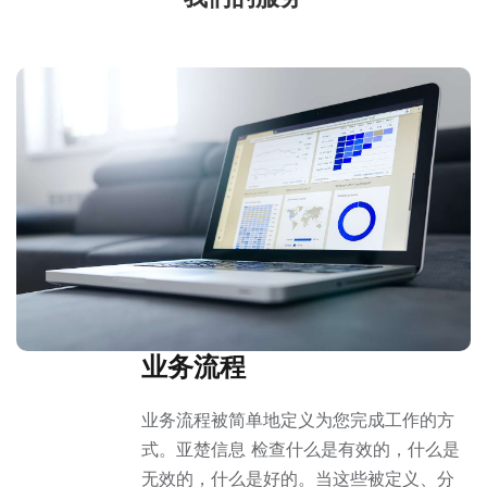
业务流程
业务流程被简单地定义为您完成工作的方
式。亚楚信息 检查什么是有效的，什么是
无效的，什么是好的。当这些被定义、分