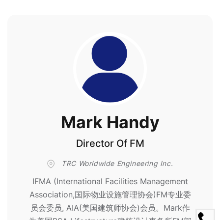
Mark Handy
Director Of FM
TRC Worldwide Engineering Inc.
IFMA (International Facilities Management
Association,国际物业设施管理协会)FM专业委
员会委员, AIA(美国建筑师协会)会员。Mark作