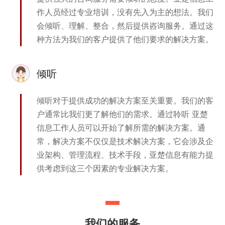
作人员经过专业培训，没有先入为主的想法。我们
会倾听、理解、整合，然后提供咨询服务。通过这
种方法为我们的客户提供了他们要求的解决方案。
倾听
倾听对于提供成功的解决方案至关重要。我们的客
户通常比我们更了解他们的需求。通过聆听 亚楚
信息工作人员可以开始了解所需的解决方案。通
常，解决方案不仅仅是技术解决方案，它会涉及企
业架构、管理流程、技术手段，亚楚信息有能力提
供考虑到这三个因素的专业解决方案。
我们的服务