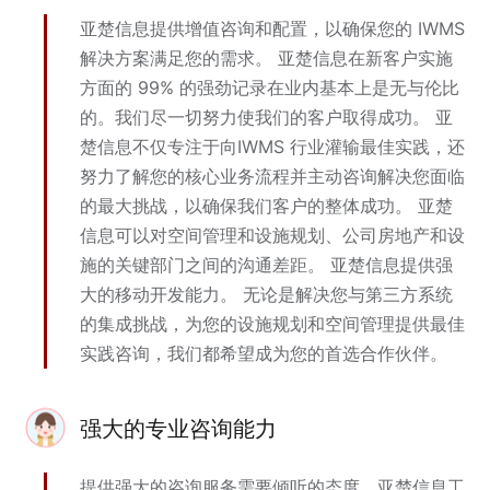
亚楚信息提供增值咨询和配置，以确保您的 IWMS
解决方案满足您的需求。 亚楚信息在新客户实施
方面的 99% 的强劲记录在业内基本上是无与伦比
的。我们尽一切努力使我们的客户取得成功。 亚
楚信息不仅专注于向IWMS 行业灌输最佳实践，还
努力了解您的核心业务流程并主动咨询解决您面临
的最大挑战，以确保我们客户的整体成功。 亚楚
信息可以对空间管理和设施规划、公司房地产和设
施的关键部门之间的沟通差距。 亚楚信息提供强
大的移动开发能力。 无论是解决您与第三方系统
的集成挑战，为您的设施规划和空间管理提供最佳
实践咨询，我们都希望成为您的首选合作伙伴。
强大的专业咨询能力
提供强大的咨询服务需要倾听的态度。亚楚信息工