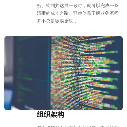
析、绘制并达成一致时，就可以完成一条
清晰的成功之路。亚楚信息了解业务流程
并不总是容易更改，
组织架构