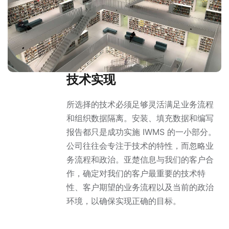
技术实现
所选择的技术必须足够灵活满足业务流程
和组织数据隔离。安装、填充数据和编写
报告都只是成功实施 IWMS 的一小部分。
公司往往会专注于技术的特性，而忽略业
务流程和政治。亚楚信息与我们的客户合
作，确定对我们的客户最重要的技术特
性、客户期望的业务流程以及当前的政治
环境，以确保实现正确的目标。