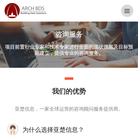
咨询服务
项目前置行业专家和技术专家进行全面的现状摸底及目标预
期建立，提供专业的咨询服务。
我们的优势
亚楚信息，一家全球运营的咨询顾问服务提供商。
为什么选择亚楚信息？