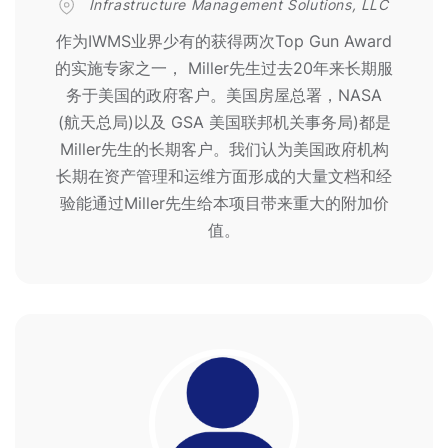
Infrastructure Management Solutions, LLC
作为IWMS业界少有的获得两次Top Gun Award
的实施专家之一， Miller先生过去20年来长期服
务于美国的政府客户。美国房屋总署，NASA
(航天总局)以及 GSA 美国联邦机关事务局)都是
Miller先生的长期客户。我们认为美国政府机构
长期在资产管理和运维方面形成的大量文档和经
验能通过Miller先生给本项目带来重大的附加价
值。