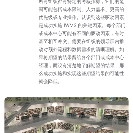
所有组织都有特定的考核指标，它们的范
围可能包括成本限制、人力需求、更高的
优先级或专业操作。认识到这些驱动因素
是成功实施 IWMS 的关键因素。每个部门
或成本中心可能有不同的驱动因素，有时
甚至相互冲突。需要在组织的领导层内推
动对额外流程和数据需求的清晰理解。如
果将期望的结果留给各个部门或成本中心
经理，而没有清楚地了解期望的结果，那
么成功实施和实现这些期望结果的可能性
就会降低。